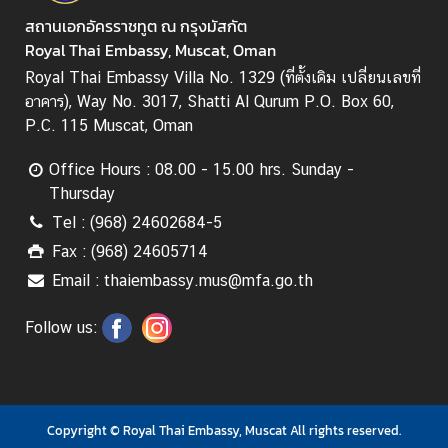
สถานเอกอัครราชทูต ณ กรุงมัสกัต
Royal Thai Embassy, Muscat, Oman
Royal Thai Embassy Villa No. 1329 (ที่ตั้งเดิม เปลี่ยนเลขที่
อาคาร), Way No. 3017, Shatti Al Qurum P.O. Box 60,
P.C. 115 Muscat, Oman
Office Hours : 08.00 - 15.00 hrs. Sunday -
Thursday
Tel : (968) 24602684-5
Fax : (968) 24605714
Email : thaiembassy.mus@mfa.go.th
Follow us:
Copyright © Royal Thai Embassy, Muscat All rights reserved.