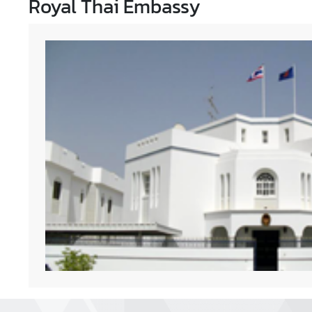
Royal Thai Embassy