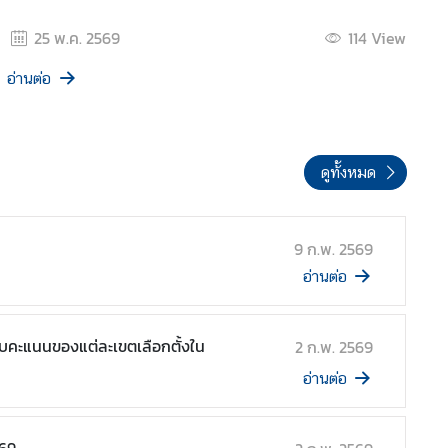
25 พ.ค. 2569
114
View
อ่านต่อ
ดูทั้งหมด
9 ก.พ. 2569
อ่านต่อ
ับคะแนนของแต่ละเขตเลือกตั้งใน
2 ก.พ. 2569
อ่านต่อ