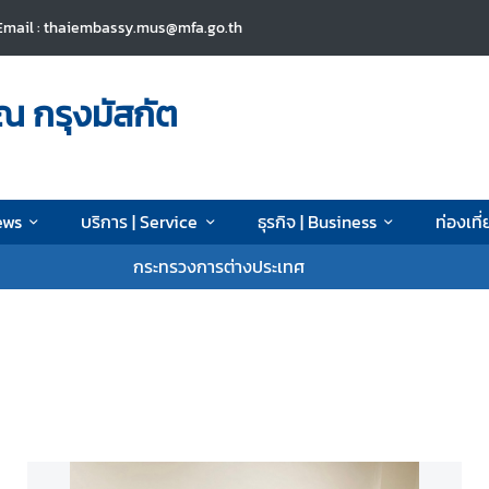
Email : thaiembassy.mus@mfa.go.th
ณ กรุงมัสกัต
News
บริการ | Service
ธุรกิจ | Business
ท่องเที่
กระทรวงการต่างประเทศ