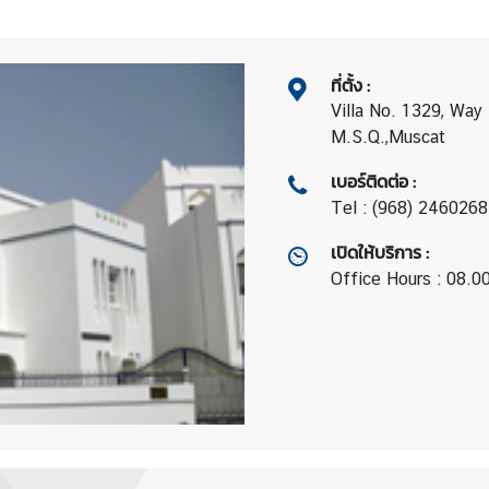
ที่ตั้ง
:
Villa No. 1329, Way
M.S.Q.,Muscat
เบอร์ติดต่อ
:
Tel : (968) 2460268
เปิดให้บริการ
:
Office Hours : 08.0