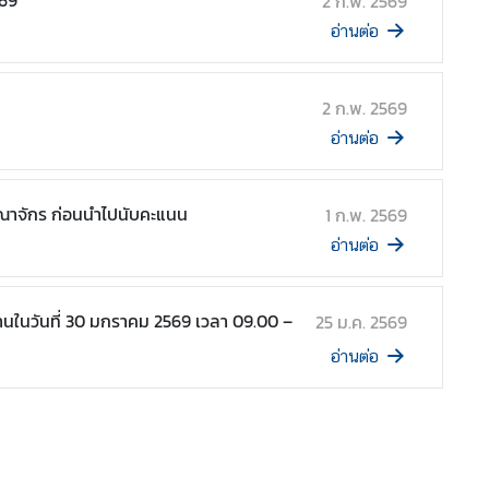
569
2 ก.พ. 2569
อ่านต่อ
2 ก.พ. 2569
อ่านต่อ
าณาจักร ก่อนนำไปนับคะแนน
1 ก.พ. 2569
อ่านต่อ
ท่านในวันที่ 30 มกราคม 2569 เวลา 09.00 –
25 ม.ค. 2569
อ่านต่อ