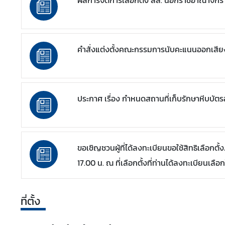
ผลการจัดการเลือกตั้ง สส. นอกราชอาณาจักร
ศ
คำสั่งแต่งตั้งคณะกรรมการนับคะแนนออกเสีย
ประกาศ เรื่อง กำหนดสถานที่เก็บรักษาหีบบ
ขอเชิญชวนผู้ที่ได้ลงทะเบียนขอใช้สิทธิเลือก
17.00 น. ณ ที่เลือกตั้งที่ท่านได้ลงทะเบียนเลือก
ที่ตั้ง