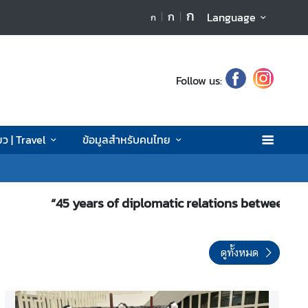
ก
ก
Language
ก
Follow us:
ยว | Travel
ข้อมูลสำหรับคนไทย
“45 years of diplomatic relations between Thailand
ดูทั้งหมด