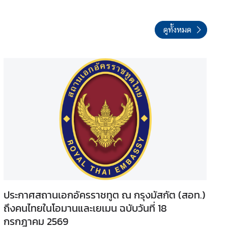
ดูทั้งหมด
ประกาศสถานเอกอัครราชทูต ณ กรุงมัสกัต (สอท.)
ถึงคนไทยในโอมานและเยเมน ฉบับวันที่ 18
กรกฎาคม 2569