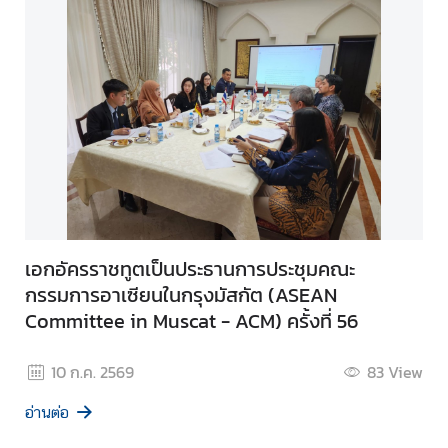
เอกอัครราชทูตเป็นประธานการประชุมคณะ
กรรมการอาเซียนในกรุงมัสกัต (ASEAN
Committee in Muscat - ACM) ครั้งที่ 56
10 ก.ค. 2569
83
View
อ่านต่อ