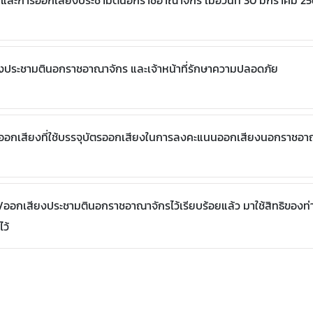
 และการออกเสียงประชามตินอกราชอาณาจักร เมื่อวันที่ 30 มกราคม 2
งประชามตินอกราชอาณาจักร และเจ้าหน้าที่รักษาความปลอดภัย
ัตรออกเสียงที่ใช้บรรจุบัตรออกเสียงในการลงคะแนนออกเสียงนอกราชอ
ตั้ง/ออกเสียงประชามตินอกราชอาณาจักรไว้เรียบร้อยแล้ว มาใช้สิทธิของ
ไว้